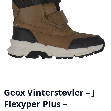
Geox Vinterstøvler – J
Flexyper Plus –