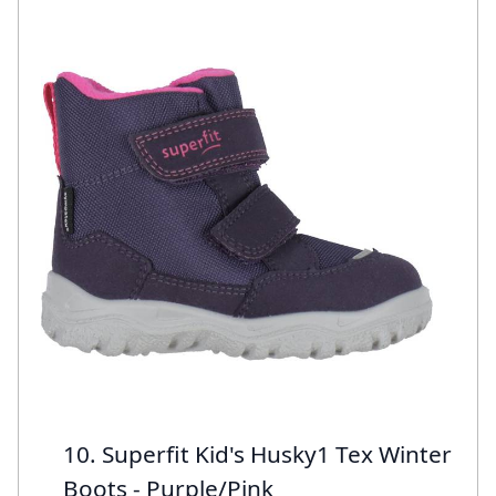
10. Superfit Kid's Husky1 Tex Winter
Boots - Purple/Pink