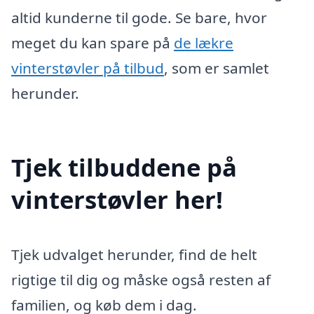
altid kunderne til gode. Se bare, hvor
meget du kan spare på
de lækre
vinterstøvler på tilbud
, som er samlet
herunder.
Tjek tilbuddene på
vinterstøvler her!
Tjek udvalget herunder, find de helt
rigtige til dig og måske også resten af
familien, og køb dem i dag.