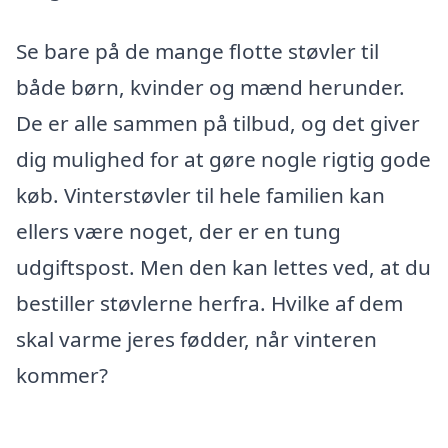
Se bare på de mange flotte støvler til
både børn, kvinder og mænd herunder.
De er alle sammen på tilbud, og det giver
dig mulighed for at gøre nogle rigtig gode
køb. Vinterstøvler til hele familien kan
ellers være noget, der er en tung
udgiftspost. Men den kan lettes ved, at du
bestiller støvlerne herfra. Hvilke af dem
skal varme jeres fødder, når vinteren
kommer?