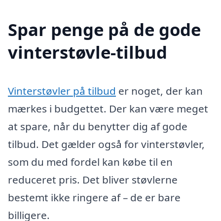
Spar penge på de gode
vinterstøvle-tilbud
Vinterstøvler på tilbud
er noget, der kan
mærkes i budgettet. Der kan være meget
at spare, når du benytter dig af gode
tilbud. Det gælder også for vinterstøvler,
som du med fordel kan købe til en
reduceret pris. Det bliver støvlerne
bestemt ikke ringere af – de er bare
billigere.