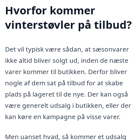
Hvorfor kommer
vinterstøvler på tilbud?
Det vil typisk være sådan, at sæsonvarer
ikke altid bliver solgt ud, inden de næste
varer kommer til butikken. Derfor bliver
nogle af dem sat på tilbud for at skabe
plads på lageret til de nye. Der kan også
være generelt udsalg i butikken, eller der
kan køre en kampagne på visse varer.
Men uanset hvad, så kommer et udsalg