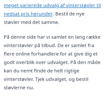
meget varierede udvalg af vinterstøvler til
nedsat pris herunder
. Bestil de nye
støvler med det samme.
På denne side har vi samlet en lang række
vinterstøvler på tilbud. De er samlet fra
flere online forhandlere for at give dig et
godt overblik over udvalget. På den måde
kan du nemt finde de helt rigtige
vinterstøvler. Tjek udvalget, og bestil
støvlerne nu.