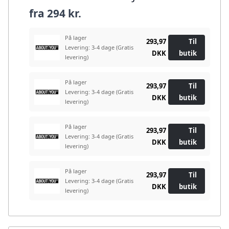
fra
294 kr.
På lager
293,97
Til
Levering: 3-4 dage
(Gratis
DKK
butik
levering)
På lager
293,97
Til
Levering: 3-4 dage
(Gratis
DKK
butik
levering)
På lager
293,97
Til
Levering: 3-4 dage
(Gratis
DKK
butik
levering)
På lager
293,97
Til
Levering: 3-4 dage
(Gratis
DKK
butik
levering)