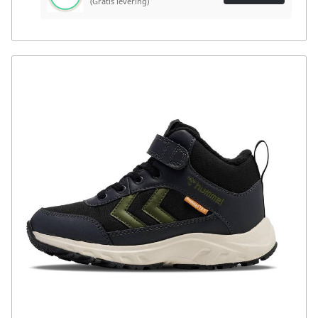
(Gratis levering)