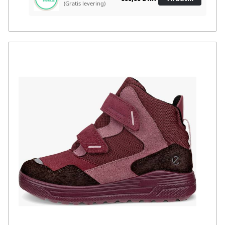
(Gratis levering)