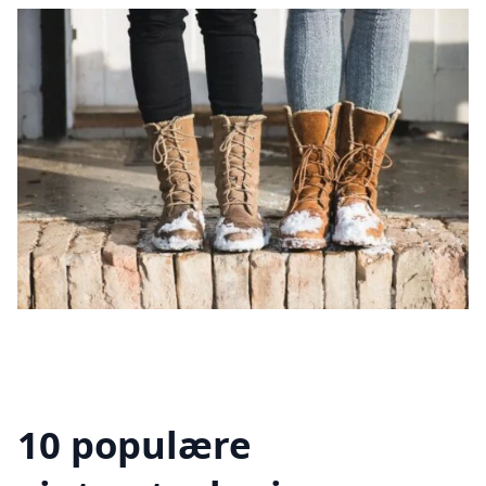
10 populære