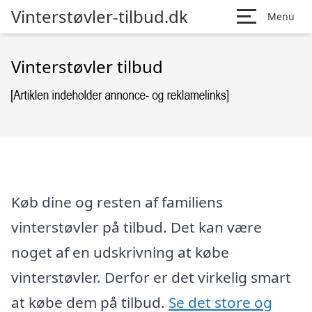
Vinterstøvler-tilbud.dk
Menu
Vinterstøvler tilbud
Køb dine og resten af familiens
vinterstøvler på tilbud. Det kan være
noget af en udskrivning at købe
vinterstøvler. Derfor er det virkelig smart
at købe dem på tilbud.
Se det store og