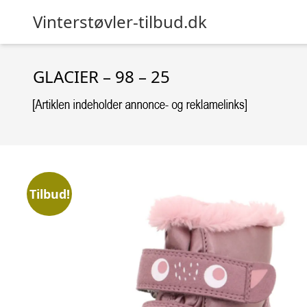
Vinterstøvler-tilbud.dk
GLACIER – 98 – 25
Tilbud!