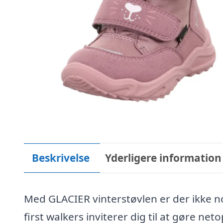
Beskrivelse
Yderligere information
Med GLACIER vinterstøvlen er der ikke n
first walkers inviterer dig til at gøre 