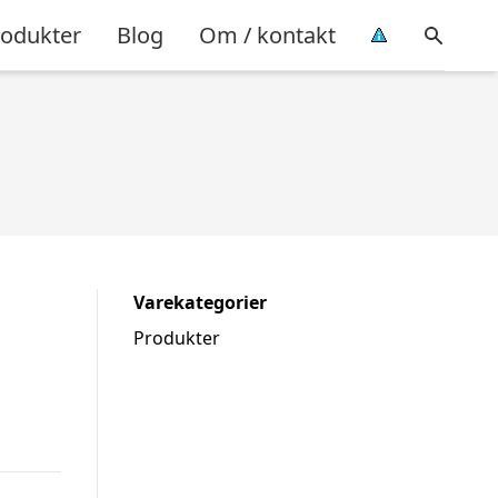
rodukter
Blog
Om / kontakt
Varekategorier
Produkter