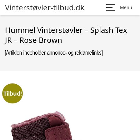
Vinterstøvler-tilbud.dk
Menu
Hummel Vinterstøvler – Splash Tex
JR – Rose Brown
Tilbud!