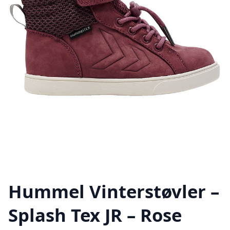
Hummel Vinterstøvler –
Splash Tex JR – Rose