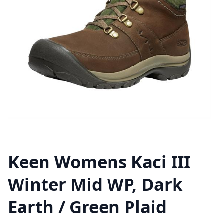
Keen Womens Kaci III
Winter Mid WP, Dark
Earth / Green Plaid