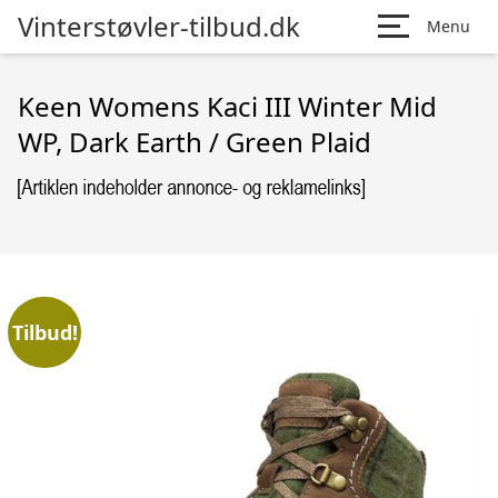
Vinterstøvler-tilbud.dk
Menu
Keen Womens Kaci III Winter Mid
WP, Dark Earth / Green Plaid
Tilbud!