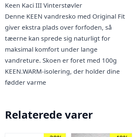
Keen Kaci III Vinterstøvler
Denne KEEN vandresko med Original Fit
giver ekstra plads over forfoden, så
tæerne kan sprede sig naturligt for
maksimal komfort under lange
vandreture. Skoen er foret med 100g
KEEN.WARM-isolering, der holder dine
fødder varme
Relaterede varer