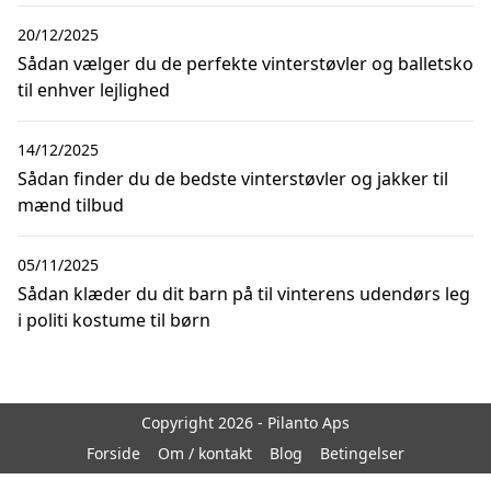
20/12/2025
Sådan vælger du de perfekte vinterstøvler og balletsko
til enhver lejlighed
14/12/2025
Sådan finder du de bedste vinterstøvler og jakker til
mænd tilbud
05/11/2025
Sådan klæder du dit barn på til vinterens udendørs leg
i politi kostume til børn
Copyright 2026 - Pilanto Aps
Forside
Om / kontakt
Blog
Betingelser