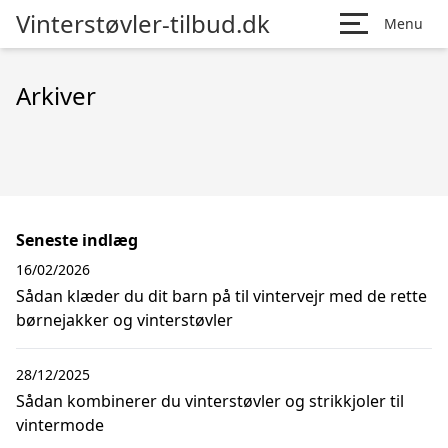
Vinterstøvler-tilbud.dk
Menu
Arkiver
Seneste indlæg
16/02/2026
Sådan klæder du dit barn på til vintervejr med de rette
børnejakker og vinterstøvler
28/12/2025
Sådan kombinerer du vinterstøvler og strikkjoler til
vintermode