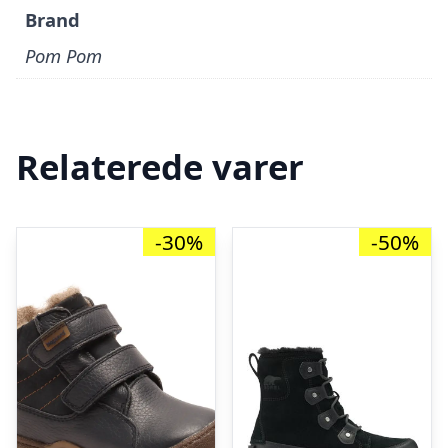
Brand
Pom Pom
Relaterede varer
-30%
-50%