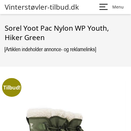
Vinterstøvler-tilbud.dk
Menu
Sorel Yoot Pac Nylon WP Youth,
Hiker Green
Tilbud!