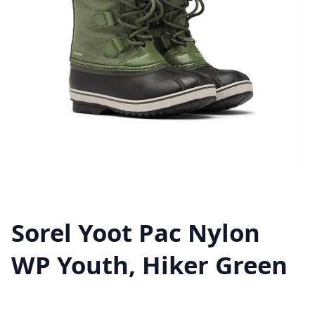
Sorel Yoot Pac Nylon
WP Youth, Hiker Green