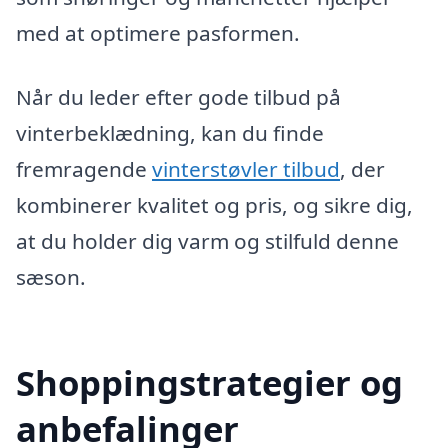
med at optimere pasformen.
Når du leder efter gode tilbud på
vinterbeklædning, kan du finde
fremragende
vinterstøvler tilbud
, der
kombinerer kvalitet og pris, og sikre dig,
at du holder dig varm og stilfuld denne
sæson.
Shoppingstrategier og
anbefalinger