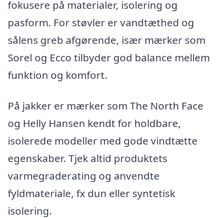
fokusere på materialer, isolering og
pasform. For støvler er vandtæthed og
sålens greb afgørende, især mærker som
Sorel og Ecco tilbyder god balance mellem
funktion og komfort.
På jakker er mærker som The North Face
og Helly Hansen kendt for holdbare,
isolerede modeller med gode vindtætte
egenskaber. Tjek altid produktets
varmegraderating og anvendte
fyldmateriale, fx dun eller syntetisk
isolering.