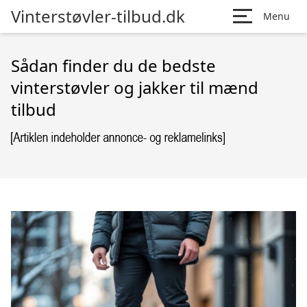
Vinterstøvler-tilbud.dk
Menu
Sådan finder du de bedste
vinterstøvler og jakker til mænd
tilbud