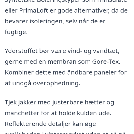
eller PrimaLoft er gode alternativer, da de
bevarer isoleringen, selv når de er
fugtige.
Yderstoffet bør være vind- og vandtæt,
gerne med en membran som Gore-Tex.
Kombiner dette med åndbare paneler for
at undgå overophedning.
Tjek jakker med justerbare hætter og
manchetter for at holde kulden ude.
Reflekterende detaljer kan øge