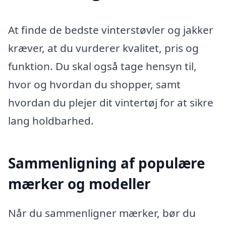
At finde de bedste vinterstøvler og jakker
kræver, at du vurderer kvalitet, pris og
funktion. Du skal også tage hensyn til,
hvor og hvordan du shopper, samt
hvordan du plejer dit vintertøj for at sikre
lang holdbarhed.
Sammenligning af populære
mærker og modeller
Når du sammenligner mærker, bør du