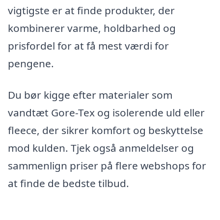
vigtigste er at finde produkter, der
kombinerer varme, holdbarhed og
prisfordel for at få mest værdi for
pengene.
Du bør kigge efter materialer som
vandtæt Gore-Tex og isolerende uld eller
fleece, der sikrer komfort og beskyttelse
mod kulden. Tjek også anmeldelser og
sammenlign priser på flere webshops for
at finde de bedste tilbud.