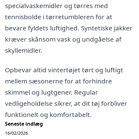
specialvaskemidler og tørres med
tennisbolde i tørretumbleren for at
bevare fyldets luftighed. Syntetiske jakker
kræver skånsom vask og undgåelse af
skyllemidler.
Opbevar altid vintertøjet tørt og luftigt
mellem sæsonerne for at forhindre
skimmel og lugtgener. Regular
vedligeholdelse sikrer, at dit tøj forbliver
funktionelt og komfortabelt.
Seneste indlæg
16/02/2026