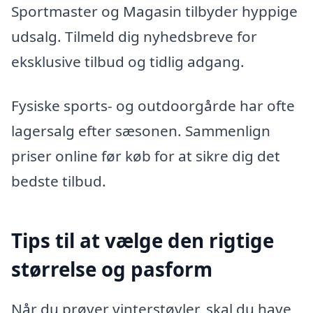
Sportmaster og Magasin tilbyder hyppige
udsalg. Tilmeld dig nyhedsbreve for
eksklusive tilbud og tidlig adgang.
Fysiske sports- og outdoorgårde har ofte
lagersalg efter sæsonen. Sammenlign
priser online før køb for at sikre dig det
bedste tilbud.
Tips til at vælge den rigtige
størrelse og pasform
Når du prøver vinterstøvler, skal du have