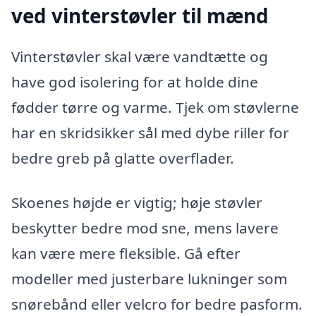
ved vinterstøvler til mænd
Vinterstøvler skal være vandtætte og
have god isolering for at holde dine
fødder tørre og varme. Tjek om støvlerne
har en skridsikker sål med dybe riller for
bedre greb på glatte overflader.
Skoenes højde er vigtig; høje støvler
beskytter bedre mod sne, mens lavere
kan være mere fleksible. Gå efter
modeller med justerbare lukninger som
snørebånd eller velcro for bedre pasform.