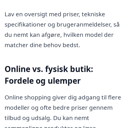
Lav en oversigt med priser, tekniske
specifikationer og brugeranmeldelser, så
du nemt kan afgøre, hvilken model der
matcher dine behov bedst.
Online vs. fysisk butik:
Fordele og ulemper
Online shopping giver dig adgang til flere
modeller og ofte bedre priser gennem
tilbud og udsalg. Du kan nemt
sammenligne produkter og læse