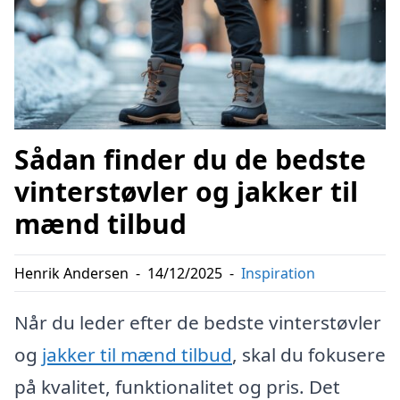
Sådan finder du de bedste
vinterstøvler og jakker til
mænd tilbud
Henrik Andersen
-
14/12/2025
-
Inspiration
Når du leder efter de bedste vinterstøvler
og
jakker til mænd tilbud
, skal du fokusere
på kvalitet, funktionalitet og pris. Det