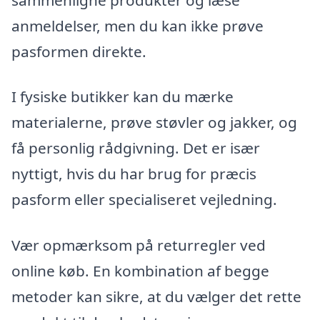
anmeldelser, men du kan ikke prøve
pasformen direkte.
I fysiske butikker kan du mærke
materialerne, prøve støvler og jakker, og
få personlig rådgivning. Det er især
nyttigt, hvis du har brug for præcis
pasform eller specialiseret vejledning.
Vær opmærksom på returregler ved
online køb. En kombination af begge
metoder kan sikre, at du vælger det rette