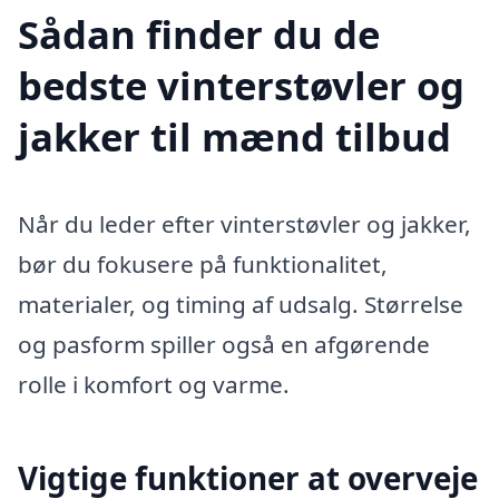
Sådan finder du de
bedste vinterstøvler og
jakker til mænd tilbud
Når du leder efter vinterstøvler og jakker,
bør du fokusere på funktionalitet,
materialer, og timing af udsalg. Størrelse
og pasform spiller også en afgørende
rolle i komfort og varme.
Vigtige funktioner at overveje